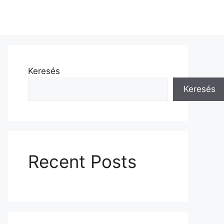
Keresés
Keresés
Recent Posts