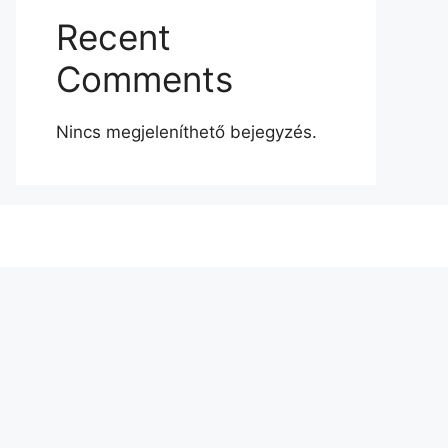
Recent
Comments
Nincs megjeleníthető bejegyzés.