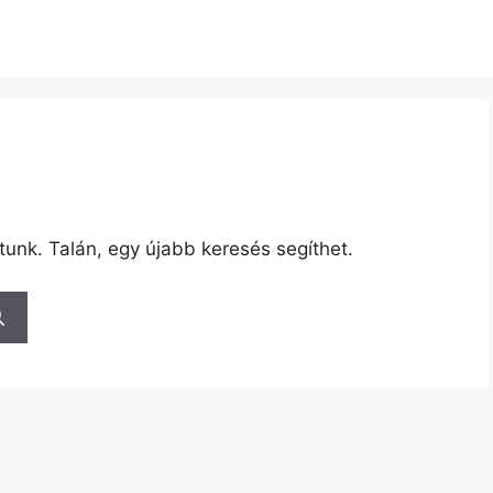
tunk. Talán, egy újabb keresés segíthet.