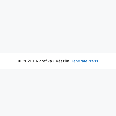
© 2026 BR grafika
• Készült
GeneratePress